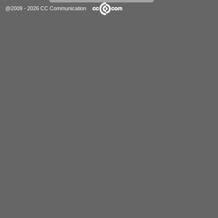
@2009 - 2026 CC Communication